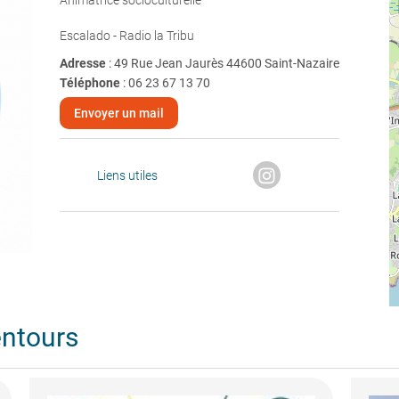
Animatrice socioculturelle
Escalado - Radio la Tribu
Adresse
: 49 Rue Jean Jaurès 44600 Saint-Nazaire
Téléphone
:
06 23 67 13 70
Envoyer un mail
Liens utiles
entours