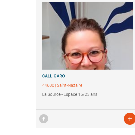
CALLIGARO
44600
|
Saint-Nazaire
La Source - Espace 15/25 ans
