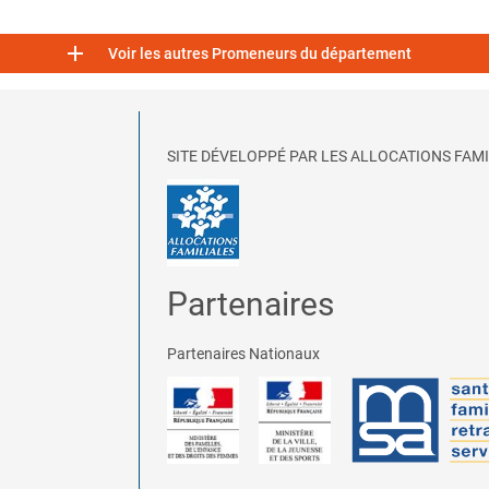

Voir les autres Promeneurs du département
SITE DÉVELOPPÉ PAR LES ALLOCATIONS FAMI
Partenaires
Partenaires Nationaux