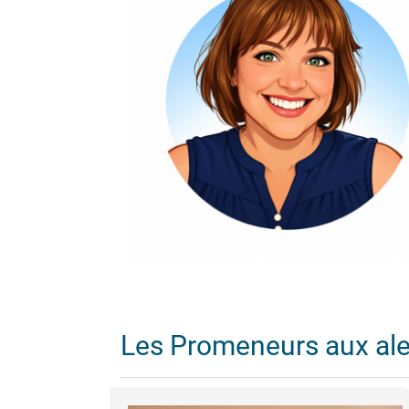
Les Promeneurs aux al