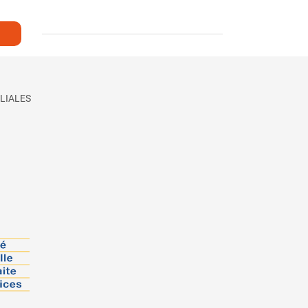
LIALES