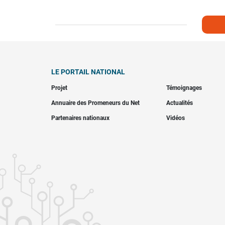
LE PORTAIL NATIONAL
Projet
Témoignages
Annuaire des Promeneurs du Net
Actualités
Partenaires nationaux
Vidéos