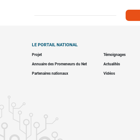
LE PORTAIL NATIONAL
Projet
Témoignages
Annuaire des Promeneurs du Net
Actualités
Partenaires nationaux
Vidéos