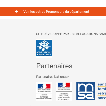

Voir les autres Promeneurs du département
SITE DÉVELOPPÉ PAR LES ALLOCATIONS FAMI
Partenaires
Partenaires Nationaux