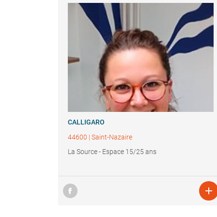
CALLIGARO
44600
|
Saint-Nazaire
La Source - Espace 15/25 ans
