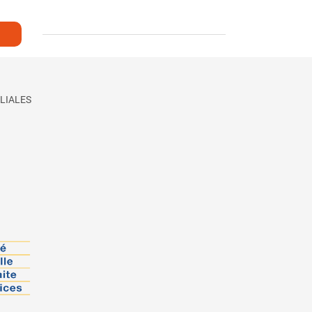
LIALES