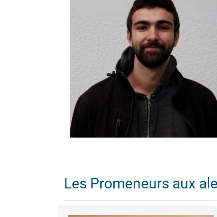
Les Promeneurs aux al