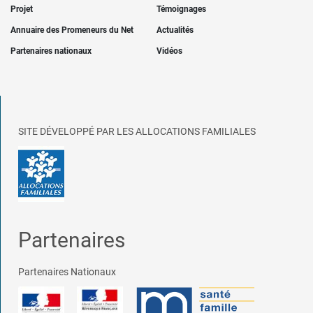
Projet
Témoignages
Annuaire des Promeneurs du Net
Actualités
Partenaires nationaux
Vidéos
SITE DÉVELOPPÉ PAR LES ALLOCATIONS FAMILIALES
Partenaires
Partenaires Nationaux