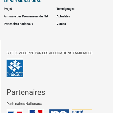
LE PORTAIL NATIONAL
Projet
Témoignages
Annuaire des Promeneurs du Net
Actualités
Partenaires nationaux
Vidéos
SITE DÉVELOPPÉ PAR LES ALLOCATIONS FAMILIALES
Partenaires
Partenaires Nationaux