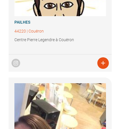
PAILHES
44220
|
Couëron
Centre Pierre Legendre à Couëron
