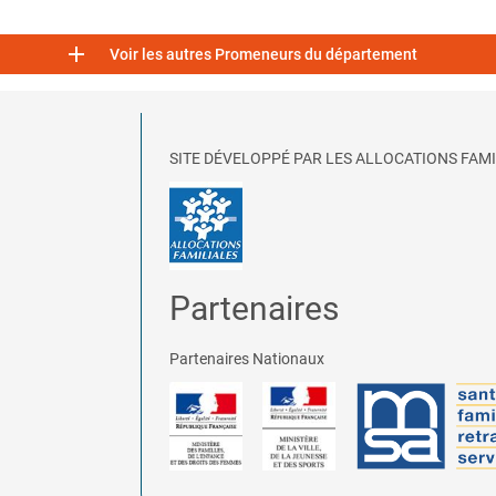

Voir les autres Promeneurs du département
SITE DÉVELOPPÉ PAR LES ALLOCATIONS FAMI
Partenaires
Partenaires Nationaux