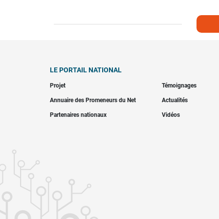
LE PORTAIL NATIONAL
Projet
Témoignages
Annuaire des Promeneurs du Net
Actualités
Partenaires nationaux
Vidéos