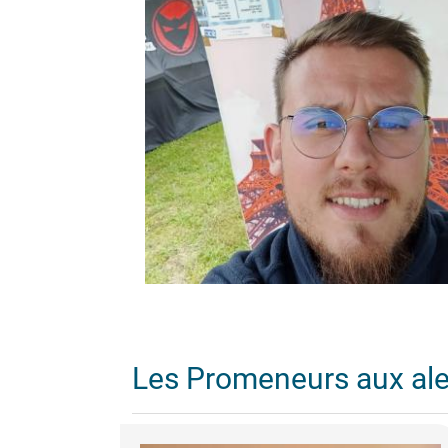
Les Promeneurs aux al