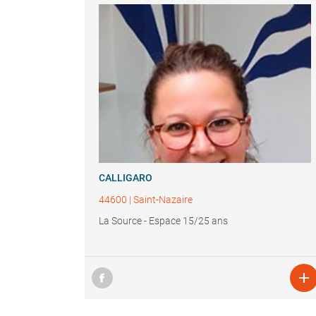
CALLIGARO
44600
|
Saint-Nazaire
La Source - Espace 15/25 ans
