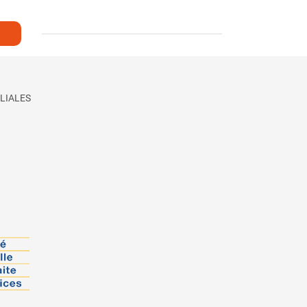
LIALES