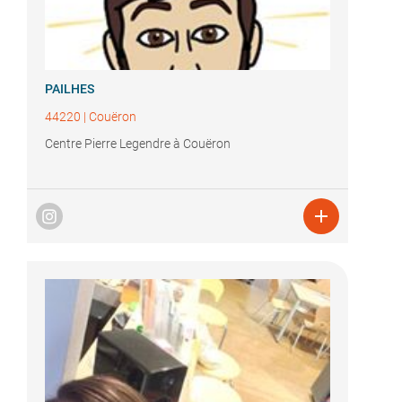
PAILHES
44220
|
Couëron
Centre Pierre Legendre à Couëron
