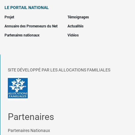
LE PORTAIL NATIONAL
Projet
Témoignages
Annuaire des Promeneurs du Net
Actualités
Partenaires nationaux
Vidéos
SITE DÉVELOPPÉ PAR LES ALLOCATIONS FAMILIALES
Partenaires
Partenaires Nationaux