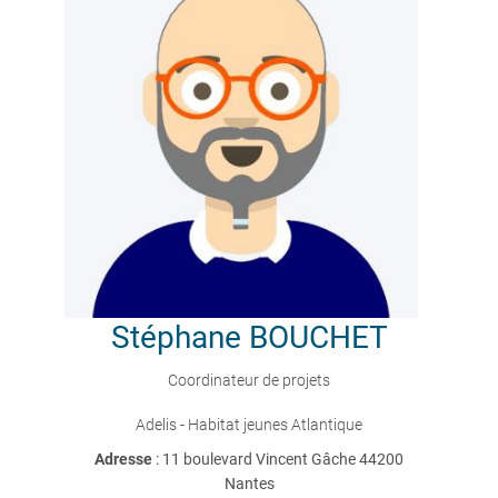
Stéphane
BOUCHET
Coordinateur de projets
Adelis - Habitat jeunes Atlantique
Adresse
: 11 boulevard Vincent Gâche 44200
Nantes