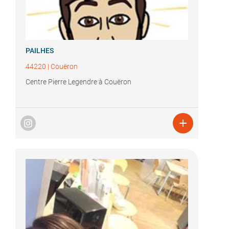
PAILHES
44220
|
Couëron
Centre Pierre Legendre à Couëron
