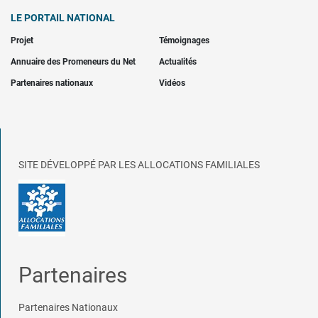
LE PORTAIL NATIONAL
Projet
Témoignages
Annuaire des Promeneurs du Net
Actualités
Partenaires nationaux
Vidéos
SITE DÉVELOPPÉ PAR LES ALLOCATIONS FAMILIALES
Partenaires
Partenaires Nationaux