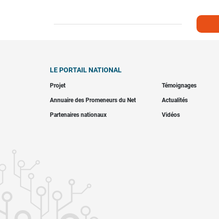
LE PORTAIL NATIONAL
Projet
Témoignages
Annuaire des Promeneurs du Net
Actualités
Partenaires nationaux
Vidéos