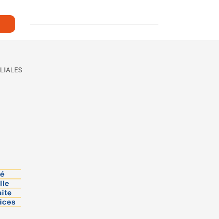
LIALES