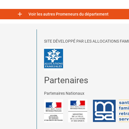

Voir les autres Promeneurs du département
SITE DÉVELOPPÉ PAR LES ALLOCATIONS FAMI
Partenaires
Partenaires Nationaux