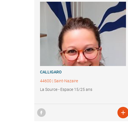
CALLIGARO
44600
|
Saint-Nazaire
La Source - Espace 15/25 ans
