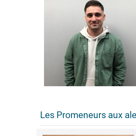
Les Promeneurs aux al