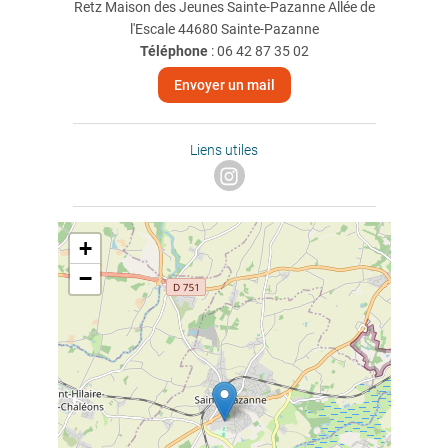
Retz Maison des Jeunes Sainte-Pazanne Allée de
l'Escale 44680 Sainte-Pazanne
Téléphone
:
06 42 87 35 02
Envoyer un mail
Liens utiles
+
−