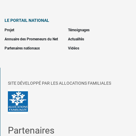
LE PORTAIL NATIONAL
Projet
Témoignages
Annuaire des Promeneurs du Net
Actualités
Partenaires nationaux
Vidéos
SITE DÉVELOPPÉ PAR LES ALLOCATIONS FAMILIALES
Partenaires