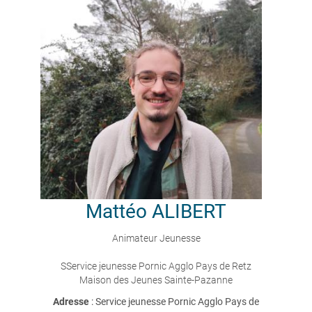
Mattéo
ALIBERT
Animateur Jeunesse
SService jeunesse Pornic Agglo Pays de Retz
Maison des Jeunes Sainte-Pazanne
Adresse
: Service jeunesse Pornic Agglo Pays de