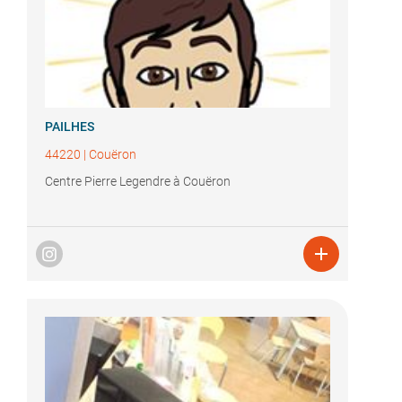
PAILHES
44220
|
Couëron
Centre Pierre Legendre à Couëron
