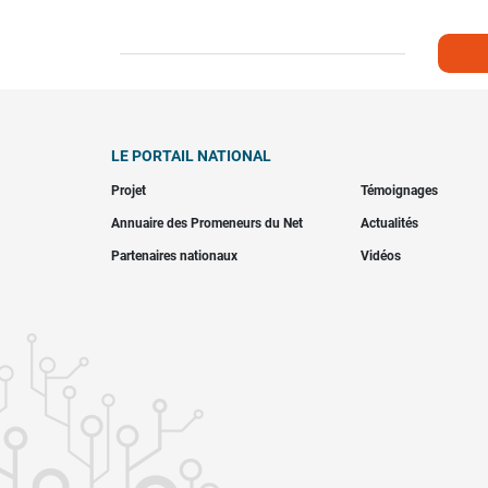
LE PORTAIL NATIONAL
Projet
Témoignages
Annuaire des Promeneurs du Net
Actualités
Partenaires nationaux
Vidéos