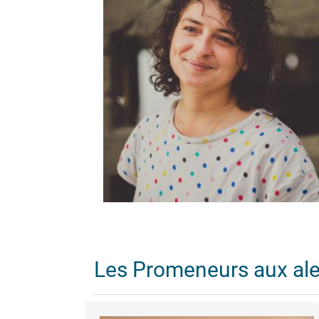
Les Promeneurs aux al