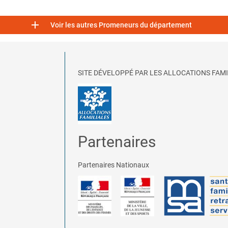

Voir les autres Promeneurs du département
SITE DÉVELOPPÉ PAR LES ALLOCATIONS FAMI
Partenaires
Partenaires Nationaux