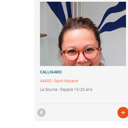
CALLIGARO
44600
|
Saint-Nazaire
La Source - Espace 15/25 ans
