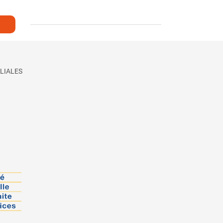
LIALES