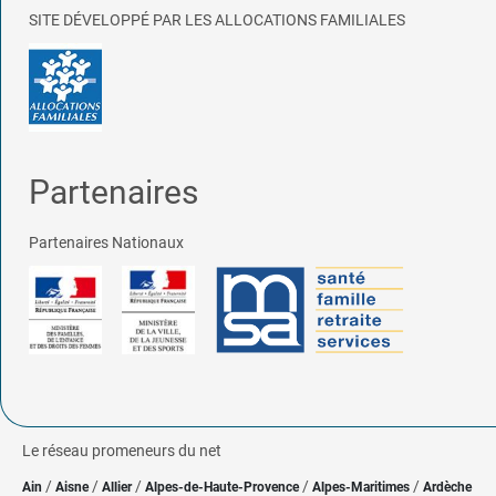
SITE DÉVELOPPÉ PAR LES ALLOCATIONS FAMILIALES
Partenaires
Partenaires Nationaux
Le réseau promeneurs du net
/
/
/
/
/
Ain
Aisne
Allier
Alpes-de-Haute-Provence
Alpes-Maritimes
Ardèche