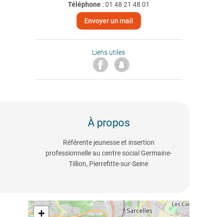
Téléphone
:
01 48 21 48 01
Envoyer un mail
Liens utiles
À propos
Référente jeunesse et insertion
professionnelle au centre social Germaine-
Tillion, Pierrefitte-sur-Seine
+