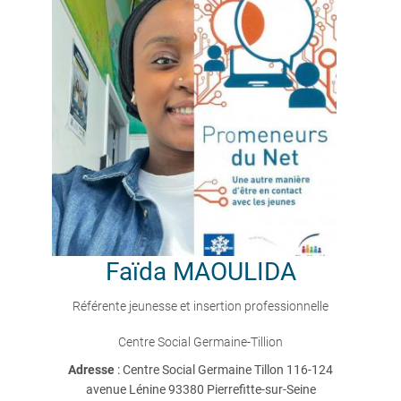
Faïda
MAOULIDA
Référente jeunesse et insertion professionnelle
Centre Social Germaine-Tillion
Adresse
: Centre Social Germaine Tillon 116-124
avenue Lénine 93380 Pierrefitte-sur-Seine