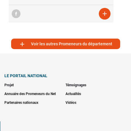


Voir les autres Promeneurs du département
LE PORTAIL NATIONAL
Projet
Témoignages
Annuaire des Promeneurs du Net
Actualités
Partenaires nationaux
Vidéos