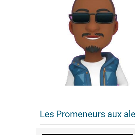
Les Promeneurs aux al