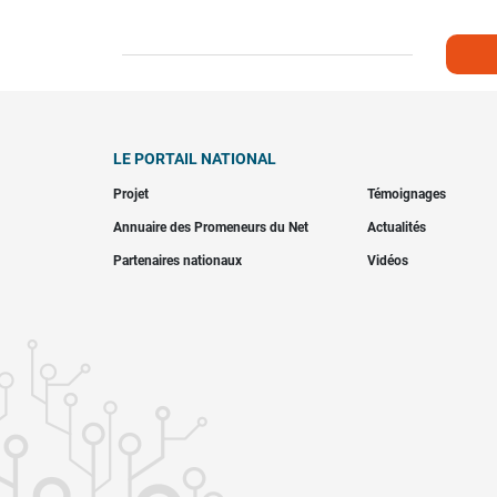
LE PORTAIL NATIONAL
Projet
Témoignages
Annuaire des Promeneurs du Net
Actualités
Partenaires nationaux
Vidéos