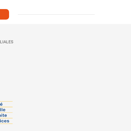
LIALES