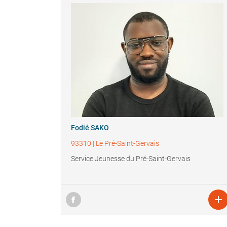
Fodié SAKO
93310
|
Le Pré-Saint-Gervais
Service Jeunesse du Pré-Saint-Gervais
