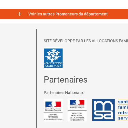

Voir les autres Promeneurs du département
SITE DÉVELOPPÉ PAR LES ALLOCATIONS FAMI
Partenaires
Partenaires Nationaux