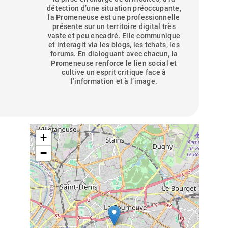
détection d’une situation préoccupante,
la Promeneuse est une professionnelle
présente sur un territoire digital très
vaste et peu encadré. Elle communique
et interagit via les blogs, les tchats, les
forums. En dialoguant avec chacun, la
Promeneuse renforce le lien social et
cultive un esprit critique face à
l’information et à l’image.
+
−