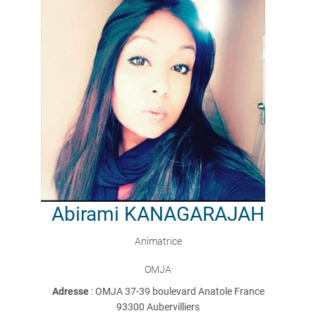
Abirami
KANAGARAJAH
Animatrice
OMJA
Adresse
: OMJA 37-39 boulevard Anatole France
93300 Aubervilliers