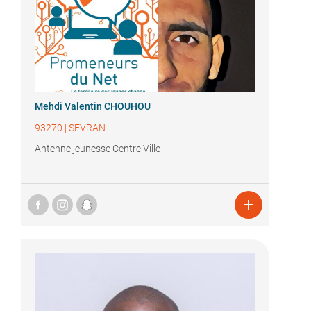
Mehdi Valentin CHOUHOU
93270
|
SEVRAN
Antenne jeunesse Centre Ville
