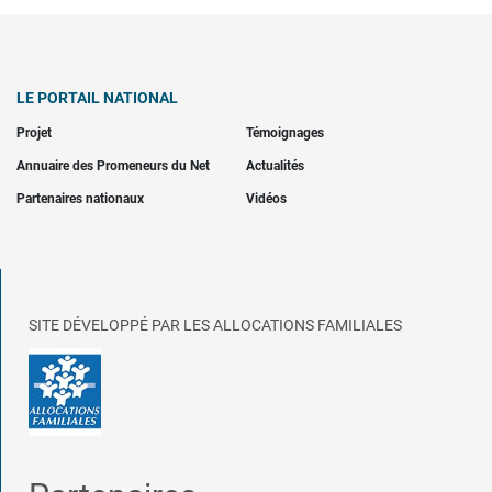
LE PORTAIL NATIONAL
Projet
Témoignages
Annuaire des Promeneurs du Net
Actualités
Partenaires nationaux
Vidéos
SITE DÉVELOPPÉ PAR LES ALLOCATIONS FAMILIALES