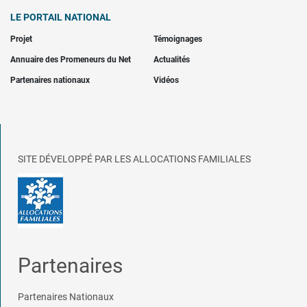
LE PORTAIL NATIONAL
Projet
Témoignages
Annuaire des Promeneurs du Net
Actualités
Partenaires nationaux
Vidéos
SITE DÉVELOPPÉ PAR LES ALLOCATIONS FAMILIALES
Partenaires
Partenaires Nationaux