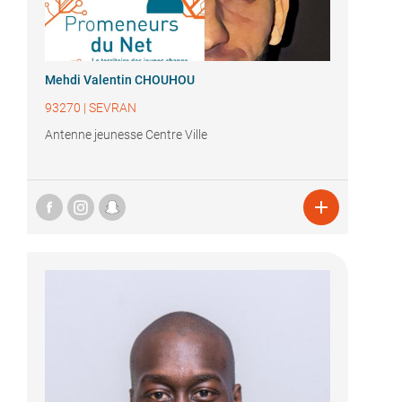
Mehdi Valentin CHOUHOU
93270
|
SEVRAN
Antenne jeunesse Centre Ville
