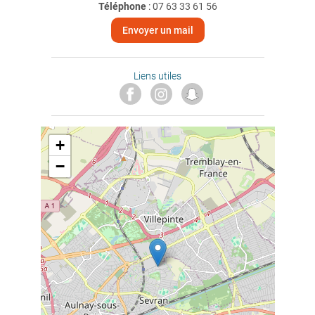
Téléphone
:
07 63 33 61 56
Envoyer un mail
Liens utiles
+
−