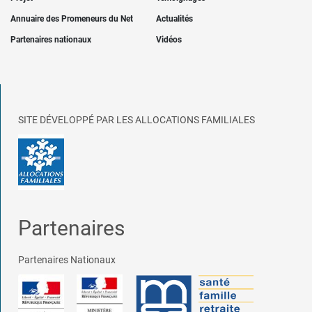
Annuaire des Promeneurs du Net
Actualités
Partenaires nationaux
Vidéos
SITE DÉVELOPPÉ PAR LES ALLOCATIONS FAMILIALES
Partenaires
Partenaires Nationaux