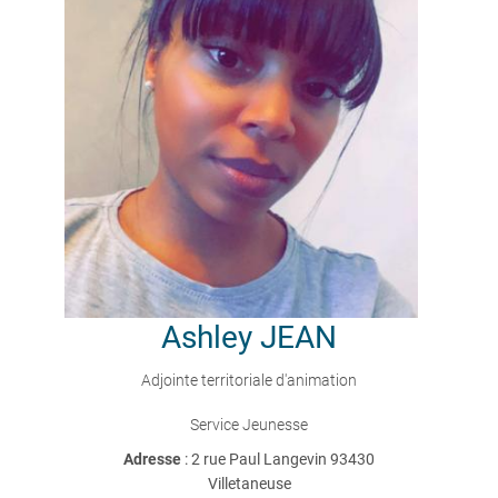
Ashley
JEAN
Adjointe territoriale d'animation
Service Jeunesse
Adresse
: 2 rue Paul Langevin 93430
Villetaneuse