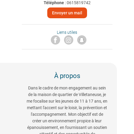
Téléphone
:
0615819742
Envoyer un mail
Liens utiles
À propos
Dans le cadre de mon engagement au sein
de la maison de quartier de Villetaneuse, je
me focalise sur les jeunes de 11 à 17 ans, en
mettant l'accent sur le loisir, la prévention et
l'accompagnement. Mon objectif est de
créer un environnement propice à leur
épanouissement, en fournissant un soutien