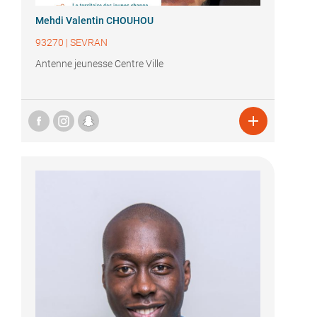
Mehdi Valentin CHOUHOU
93270
|
SEVRAN
Antenne jeunesse Centre Ville
