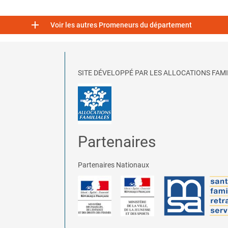

Voir les autres Promeneurs du département
SITE DÉVELOPPÉ PAR LES ALLOCATIONS FAMI
Partenaires
Partenaires Nationaux