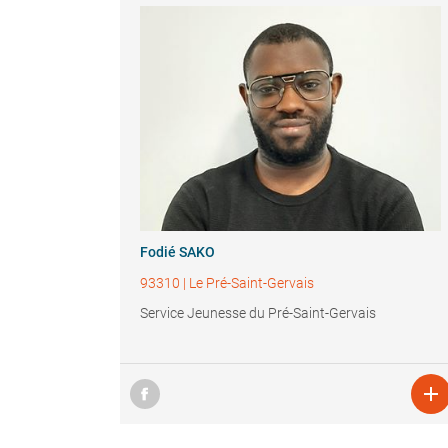
Fodié SAKO
93310
|
Le Pré-Saint-Gervais
Service Jeunesse du Pré-Saint-Gervais
