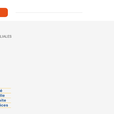
LIALES