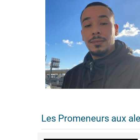
Les Promeneurs aux al