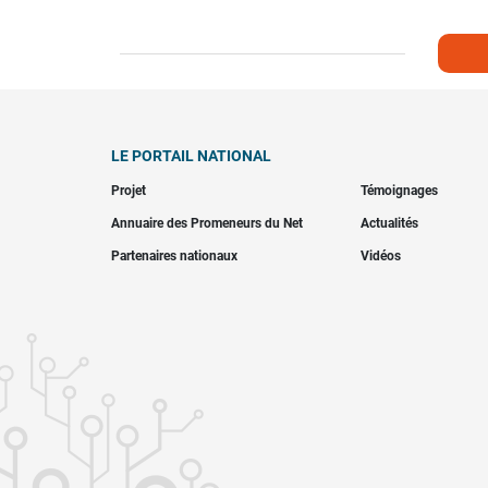
LE PORTAIL NATIONAL
Projet
Témoignages
Annuaire des Promeneurs du Net
Actualités
Partenaires nationaux
Vidéos