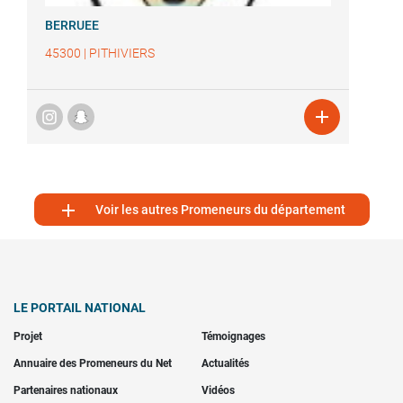
BERRUEE
45300
|
PITHIVIERS


Voir les autres Promeneurs du département
LE PORTAIL NATIONAL
Projet
Témoignages
Annuaire des Promeneurs du Net
Actualités
Partenaires nationaux
Vidéos