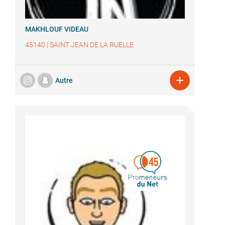
MAKHLOUF VIDEAU
45140
|
SAINT JEAN DE LA RUELLE

Autre