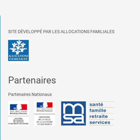
SITE DÉVELOPPÉ PAR LES ALLOCATIONS FAMILIALES
Partenaires
Partenaires Nationaux