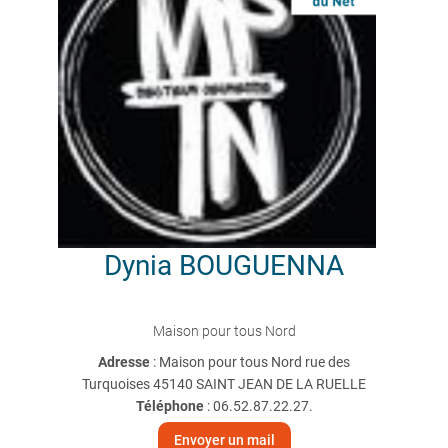
Dynia
BOUGUENNA
Maison pour tous Nord
Adresse
: Maison pour tous Nord rue des
Turquoises 45140 SAINT JEAN DE LA RUELLE
Téléphone
:
06.52.87.22.27.
Envoyer un mail