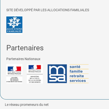
SITE DÉVELOPPÉ PAR LES ALLOCATIONS FAMILIALES
Partenaires
Partenaires Nationaux
Le réseau promeneurs du net