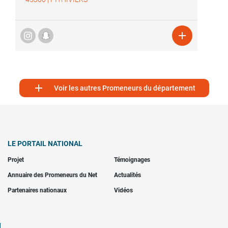


Voir les autres Promeneurs du département
LE PORTAIL NATIONAL
Projet
Témoignages
Annuaire des Promeneurs du Net
Actualités
Partenaires nationaux
Vidéos