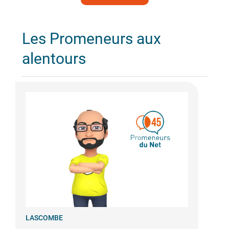
Les Promeneurs aux
alentours
LASCOMBE