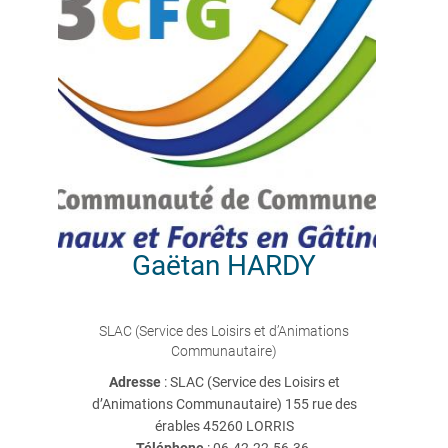
Gaëtan
HARDY
SLAC (Service des Loisirs et d’Animations
Communautaire)
Adresse
: SLAC (Service des Loisirs et
d’Animations Communautaire) 155 rue des
érables 45260 LORRIS