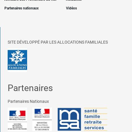
Partenaires nationaux
Vidéos
SITE DÉVELOPPÉ PAR LES ALLOCATIONS FAMILIALES
Partenaires
Partenaires Nationaux