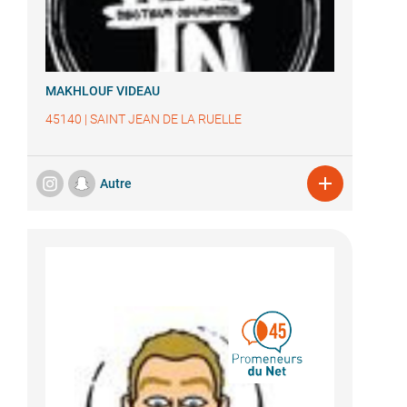
MAKHLOUF VIDEAU
45140
|
SAINT JEAN DE LA RUELLE

Autre