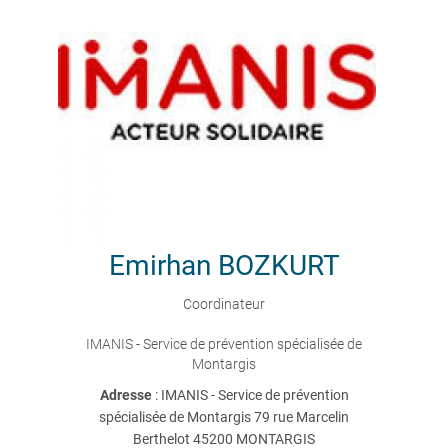
Emirhan
BOZKURT
Coordinateur
IMANIS - Service de prévention spécialisée de
Montargis
Adresse
: IMANIS - Service de prévention
spécialisée de Montargis 79 rue Marcelin
Berthelot 45200 MONTARGIS