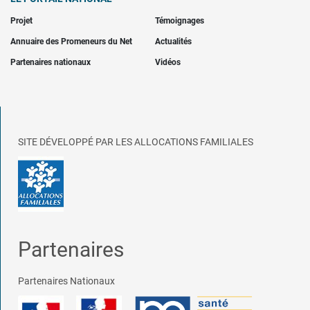
Projet
Témoignages
Annuaire des Promeneurs du Net
Actualités
Partenaires nationaux
Vidéos
SITE DÉVELOPPÉ PAR LES ALLOCATIONS FAMILIALES
Partenaires
Partenaires Nationaux