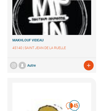
MAKHLOUF VIDEAU
45140
|
SAINT JEAN DE LA RUELLE

Autre