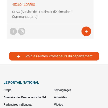
45260
|
LORRIS
SLAC (Service des Loisirs et d’Animations
Communautaire)


Voir les autres Promeneurs du département
LE PORTAIL NATIONAL
Projet
Témoignages
Annuaire des Promeneurs du Net
Actualités
Partenaires nationaux
Vidéos