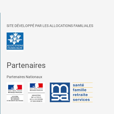
SITE DÉVELOPPÉ PAR LES ALLOCATIONS FAMILIALES
Partenaires
Partenaires Nationaux