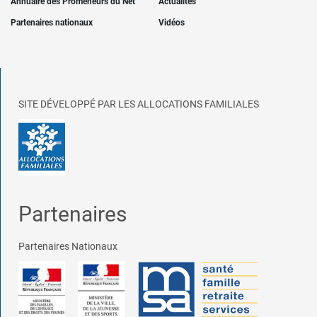
Annuaire des Promeneurs du Net
Actualités
Partenaires nationaux
Vidéos
SITE DÉVELOPPÉ PAR LES ALLOCATIONS FAMILIALES
Partenaires
Partenaires Nationaux