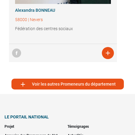
Alexandra BONNEAU
58000
|
Nevers
Fédération des centres sociaux


Voir les autres Promeneurs du département
LE PORTAIL NATIONAL
Projet
Témoignages