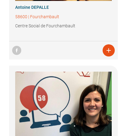
Antoine DEPALLE
58600
|
Fourchambault
Centre Social de Fourchambault
