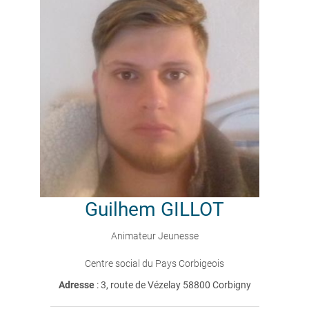
Guilhem
GILLOT
Animateur Jeunesse
Centre social du Pays Corbigeois
Adresse
: 3, route de Vézelay 58800 Corbigny