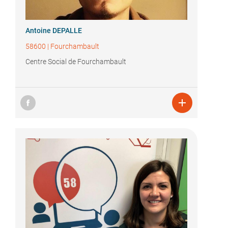
Antoine DEPALLE
58600
|
Fourchambault
Centre Social de Fourchambault
