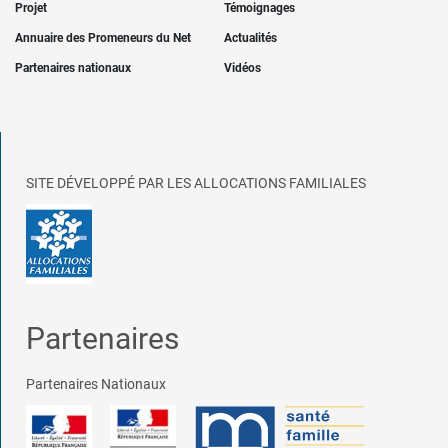
Projet
Témoignages
Annuaire des Promeneurs du Net
Actualités
Partenaires nationaux
Vidéos
SITE DÉVELOPPÉ PAR LES ALLOCATIONS FAMILIALES
Partenaires
Partenaires Nationaux