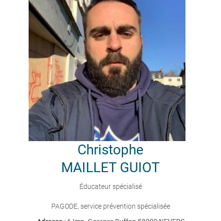
Christophe
MAILLET GUIOT
Éducateur spécialisé
PAGODE, service prévention spécialisée