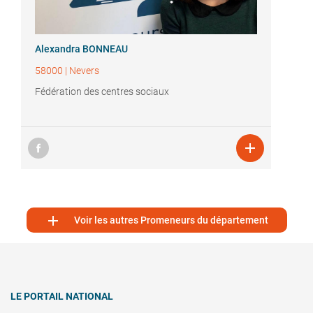
Alexandra BONNEAU
58000
|
Nevers
Fédération des centres sociaux


Voir les autres Promeneurs du département
LE PORTAIL NATIONAL