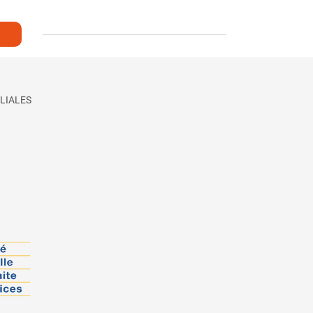
LIALES