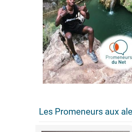
Les Promeneurs aux al