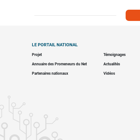
LE PORTAIL NATIONAL
Projet
Témoignages
Annuaire des Promeneurs du Net
Actualités
Partenaires nationaux
Vidéos