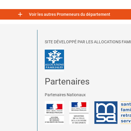

Voir les autres Promeneurs du département
SITE DÉVELOPPÉ PAR LES ALLOCATIONS FAMI
Partenaires
Partenaires Nationaux