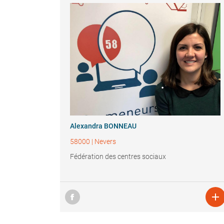
Alexandra BONNEAU
58000
|
Nevers
Fédération des centres sociaux
