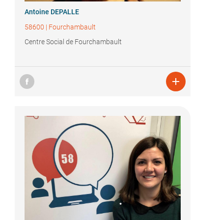
Antoine DEPALLE
58600
|
Fourchambault
Centre Social de Fourchambault
