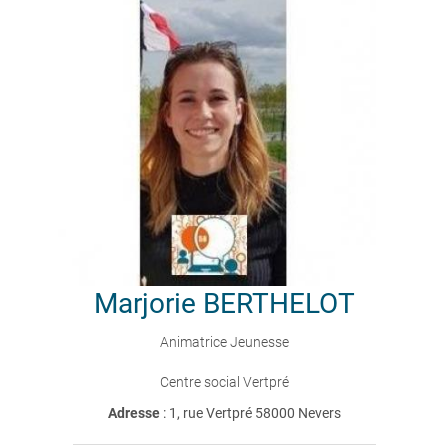
Marjorie
BERTHELOT
Animatrice Jeunesse
Centre social Vertpré
Adresse
: 1, rue Vertpré 58000 Nevers