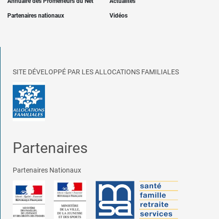
Annuaire des Promeneurs du Net
Actualités
Partenaires nationaux
Vidéos
SITE DÉVELOPPÉ PAR LES ALLOCATIONS FAMILIALES
Partenaires
Partenaires Nationaux