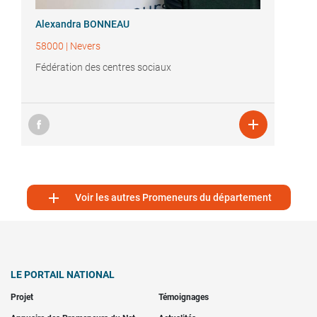
Alexandra BONNEAU
58000
|
Nevers
Fédération des centres sociaux


Voir les autres Promeneurs du département
LE PORTAIL NATIONAL
Projet
Témoignages