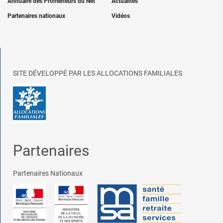
Annuaire des Promeneurs du Net
Actualités
Partenaires nationaux
Vidéos
SITE DÉVELOPPÉ PAR LES ALLOCATIONS FAMILIALES
Partenaires
Partenaires Nationaux