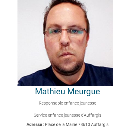
Mathieu
Meurgue
Responsable enfance jeunesse
Service enfance jeunesse d'Auffargis
Adresse
: Place de la Mairie 78610 Auffargis