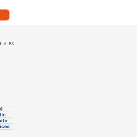
LIALES