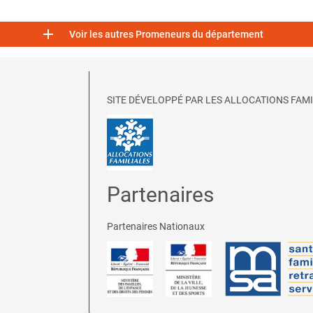

Voir les autres Promeneurs du département
SITE DÉVELOPPÉ PAR LES ALLOCATIONS FAMI
Partenaires
Partenaires Nationaux