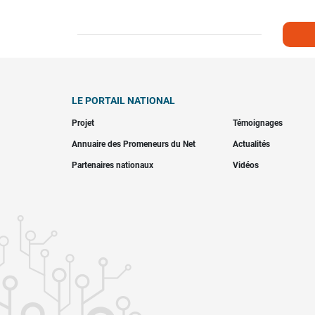
LE PORTAIL NATIONAL
Projet
Témoignages
Annuaire des Promeneurs du Net
Actualités
Partenaires nationaux
Vidéos