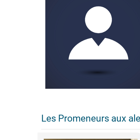
Les Promeneurs aux al