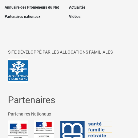
Annuaire des Promeneurs du Net
Actualités
Partenaires nationaux
Vidéos
SITE DÉVELOPPÉ PAR LES ALLOCATIONS FAMILIALES
Partenaires
Partenaires Nationaux