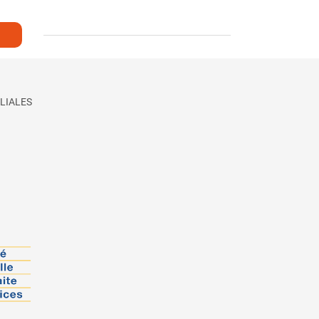
LIALES