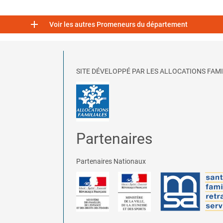

Voir les autres Promeneurs du département
SITE DÉVELOPPÉ PAR LES ALLOCATIONS FAMI
Partenaires
Partenaires Nationaux