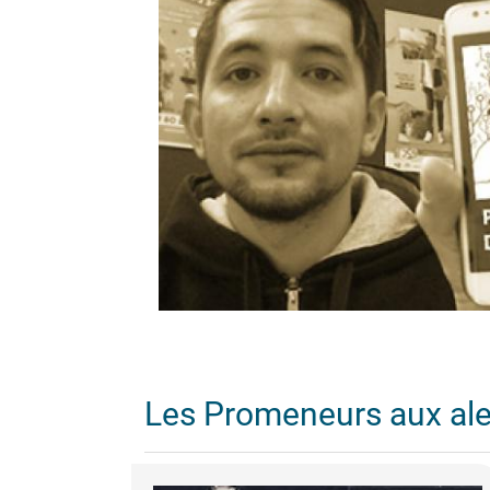
Les Promeneurs aux al