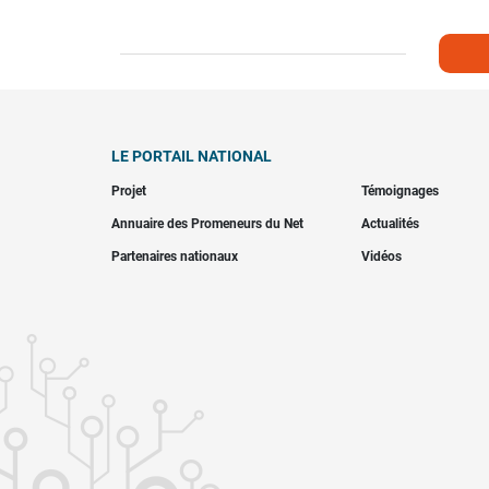
LE PORTAIL NATIONAL
Projet
Témoignages
Annuaire des Promeneurs du Net
Actualités
Partenaires nationaux
Vidéos