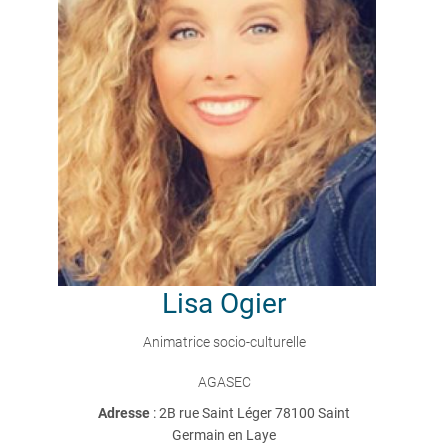
Lisa
Ogier
Animatrice socio-culturelle
AGASEC
Adresse
: 2B rue Saint Léger 78100 Saint
Germain en Laye