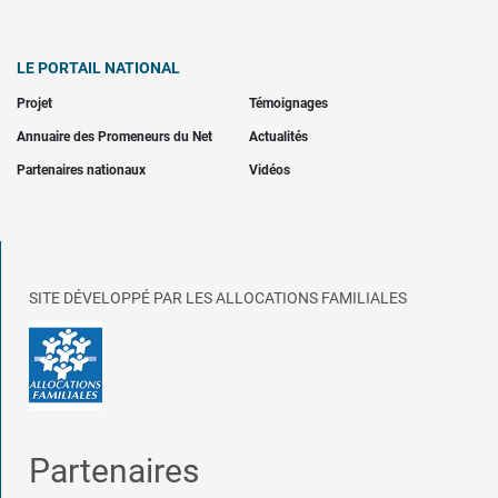
LE PORTAIL NATIONAL
Projet
Témoignages
Annuaire des Promeneurs du Net
Actualités
Partenaires nationaux
Vidéos
SITE DÉVELOPPÉ PAR LES ALLOCATIONS FAMILIALES
Partenaires