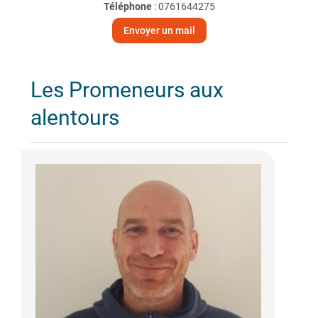
Téléphone
:
0761644275
Envoyer un mail
Les Promeneurs aux
alentours