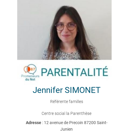
Jennifer
SIMONET
Référente familles
Centre social la Parenthèse
Adresse
: 12 avenue de Precoin 87200 Saint-
Junien