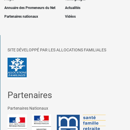
Annuaire des Promeneurs du Net
Actualités
Partenaires nationaux
Vidéos
SITE DÉVELOPPÉ PAR LES ALLOCATIONS FAMILIALES
Partenaires
Partenaires Nationaux