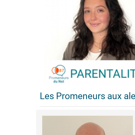
Les Promeneurs aux al