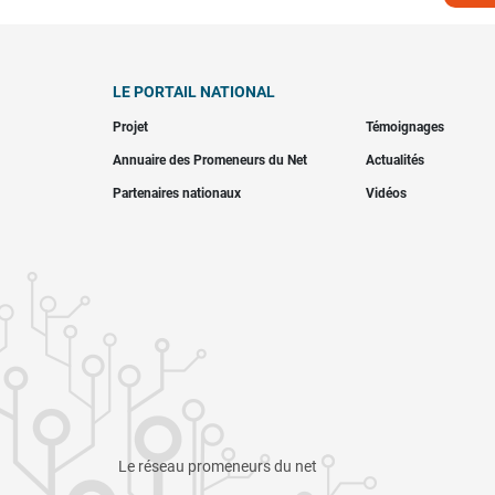
LE PORTAIL NATIONAL
Projet
Témoignages
Annuaire des Promeneurs du Net
Actualités
Partenaires nationaux
Vidéos
Le réseau promeneurs du net