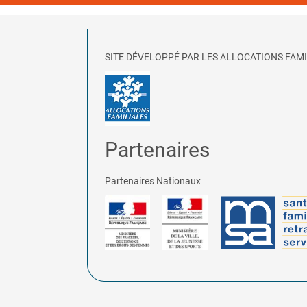
SITE DÉVELOPPÉ PAR LES ALLOCATIONS FAMI
Partenaires
Partenaires Nationaux