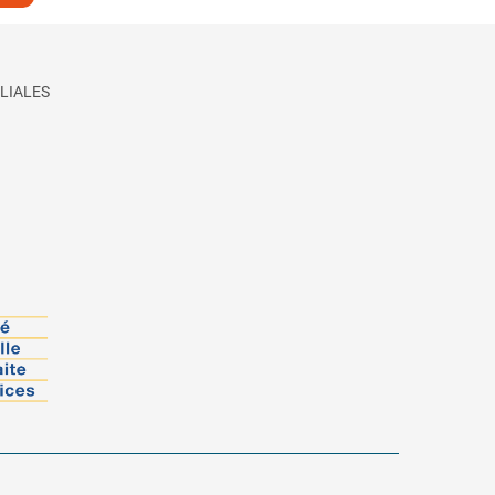
LIALES