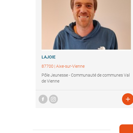
LAJOIE
87700
|
Aixe-sur-Vienne
Pôle Jeunesse - Communauté de communes Val
de Vienne
