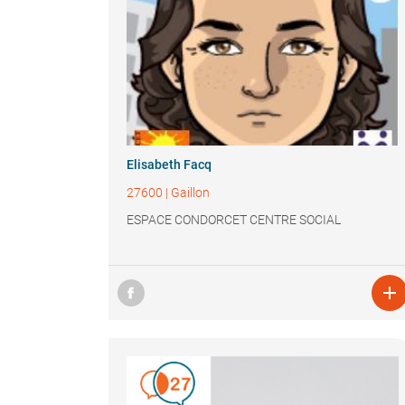
Elisabeth Facq
27600
|
Gaillon
ESPACE CONDORCET CENTRE SOCIAL
