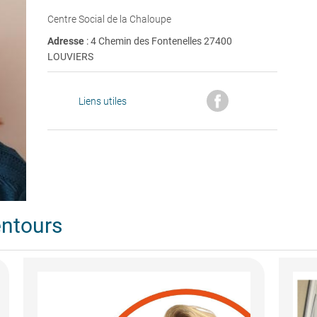
Centre Social de la Chaloupe
Adresse
: 4 Chemin des Fontenelles 27400
LOUVIERS
Liens utiles
entours