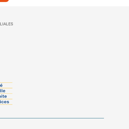
LIALES