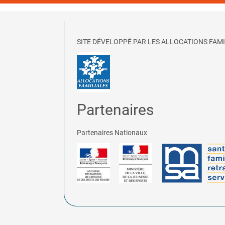
SITE DÉVELOPPÉ PAR LES ALLOCATIONS FAMI
Partenaires
Partenaires Nationaux