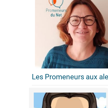
Les Promeneurs aux al