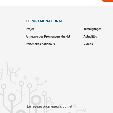
LE PORTAIL NATIONAL
Projet
Témoignages
Annuaire des Promeneurs du Net
Actualités
Partenaires nationaux
Vidéos
Le réseau promeneurs du net