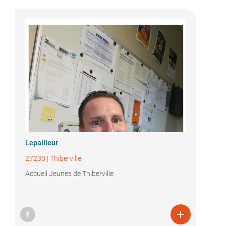
Lepailleur
27230
|
Thiberville
Accueil Jeunes de Thiberville
