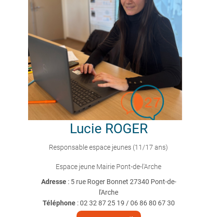
Lucie
ROGER
Responsable espace jeunes (11/17 ans)
Espace jeune Mairie Pont-de-l'Arche
Adresse
: 5 rue Roger Bonnet 27340 Pont-de-
l'Arche
Téléphone
:
02 32 87 25 19 / 06 86 80 67 30