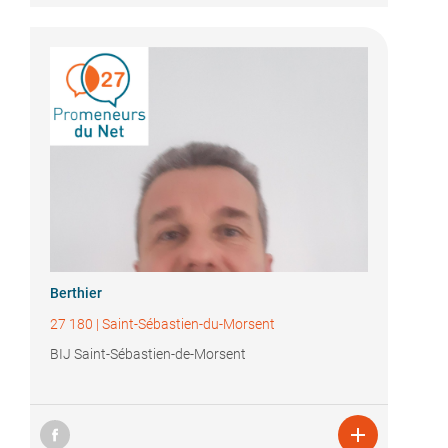
Berthier
27 180
|
Saint-Sébastien-du-Morsent
BIJ Saint-Sébastien-de-Morsent
