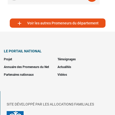

Voir les autres Promeneurs du département
LE PORTAIL NATIONAL
Projet
Témoignages
Annuaire des Promeneurs du Net
Actualités
Partenaires nationaux
Vidéos
SITE DÉVELOPPÉ PAR LES ALLOCATIONS FAMILIALES