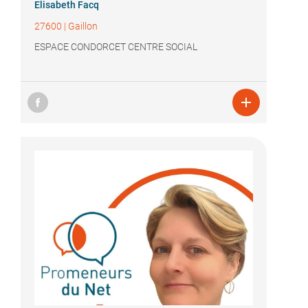
Elisabeth Facq
27600
|
Gaillon
ESPACE CONDORCET CENTRE SOCIAL
