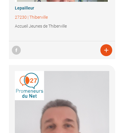
Lepailleur
27230
|
Thiberville
Accueil Jeunes de Thiberville
