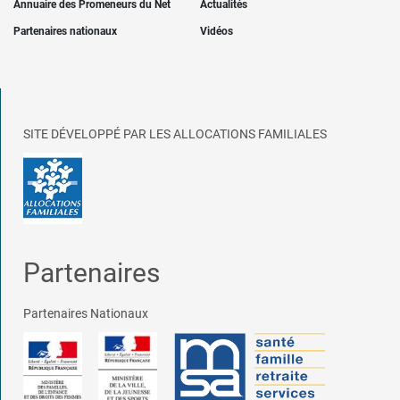
Annuaire des Promeneurs du Net
Actualités
Partenaires nationaux
Vidéos
SITE DÉVELOPPÉ PAR LES ALLOCATIONS FAMILIALES
Partenaires
Partenaires Nationaux