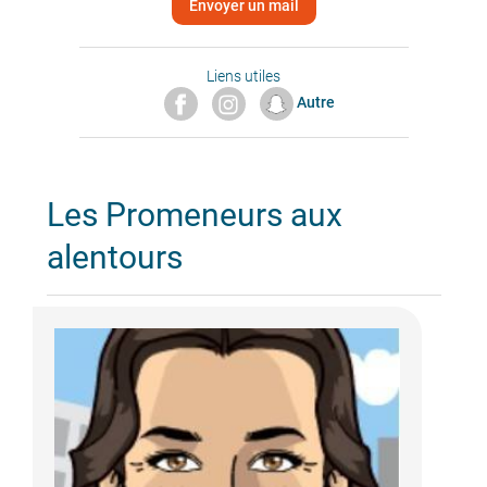
Envoyer un mail
Liens utiles
Autre
Les Promeneurs aux
alentours