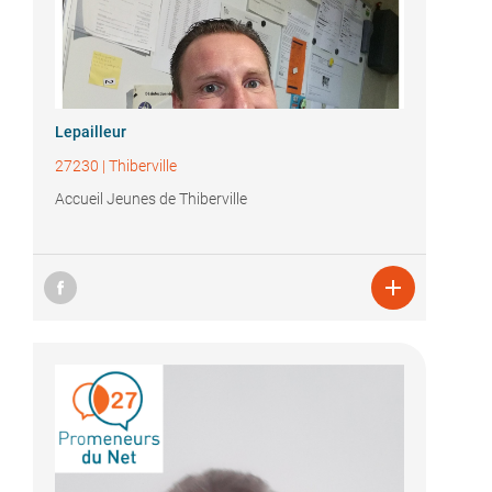
Lepailleur
27230
|
Thiberville
Accueil Jeunes de Thiberville
