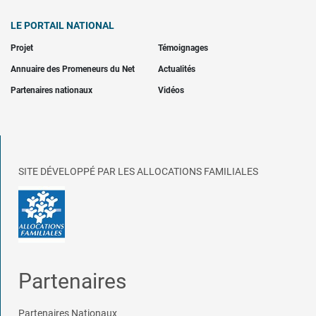
LE PORTAIL NATIONAL
Projet
Témoignages
Annuaire des Promeneurs du Net
Actualités
Partenaires nationaux
Vidéos
SITE DÉVELOPPÉ PAR LES ALLOCATIONS FAMILIALES
Partenaires
Partenaires Nationaux