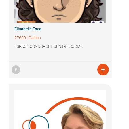
Elisabeth Facq
27600
|
Gaillon
ESPACE CONDORCET CENTRE SOCIAL
