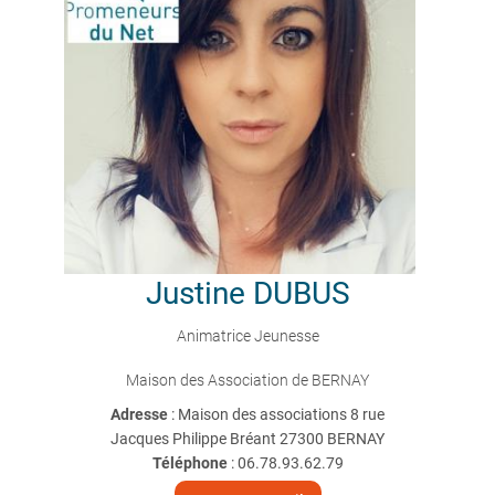
Justine
DUBUS
Animatrice Jeunesse
Maison des Association de BERNAY
Adresse
: Maison des associations 8 rue
Jacques Philippe Bréant 27300 BERNAY
Téléphone
:
06.78.93.62.79