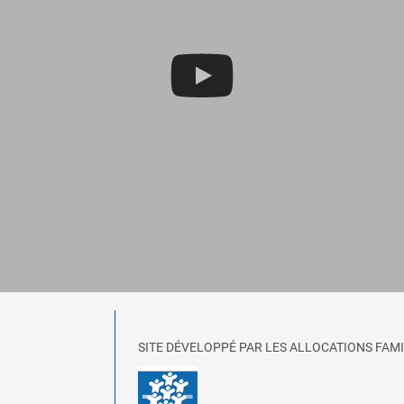
SITE DÉVELOPPÉ PAR LES ALLOCATIONS FAMI