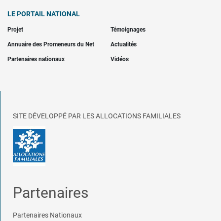
LE PORTAIL NATIONAL
Projet
Témoignages
Annuaire des Promeneurs du Net
Actualités
Partenaires nationaux
Vidéos
SITE DÉVELOPPÉ PAR LES ALLOCATIONS FAMILIALES
Partenaires
Partenaires Nationaux