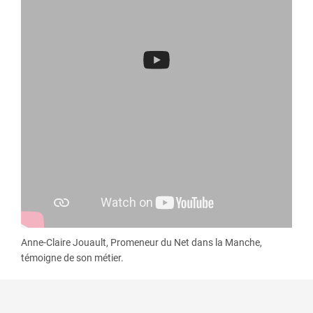
Anne-Claire Jouault, Promeneur du Net dans la Manche,
témoigne de son métier.