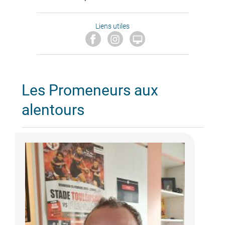
Liens utiles

Les Promeneurs aux
alentours