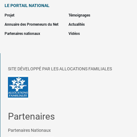
LE PORTAIL NATIONAL
Projet
Témoignages
Annuaire des Promeneurs du Net
Actualités
Partenaires nationaux
Vidéos
SITE DÉVELOPPÉ PAR LES ALLOCATIONS FAMILIALES
Partenaires
Partenaires Nationaux