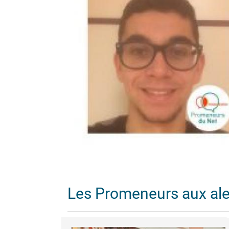
Les Promeneurs aux al