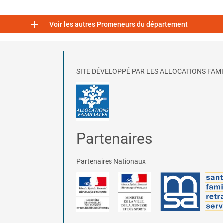

Voir les autres Promeneurs du département
SITE DÉVELOPPÉ PAR LES ALLOCATIONS FAMI
Partenaires
Partenaires Nationaux