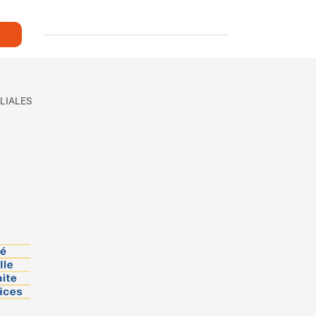
LIALES