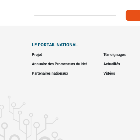
LE PORTAIL NATIONAL
Projet
Témoignages
Annuaire des Promeneurs du Net
Actualités
Partenaires nationaux
Vidéos