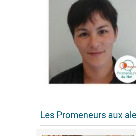
Les Promeneurs aux al