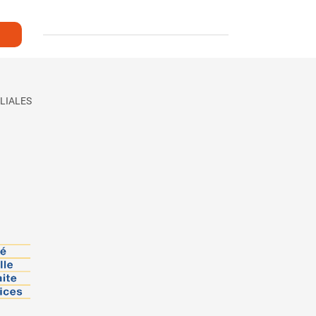
LIALES