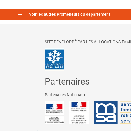

Voir les autres Promeneurs du département
SITE DÉVELOPPÉ PAR LES ALLOCATIONS FAMI
Partenaires
Partenaires Nationaux