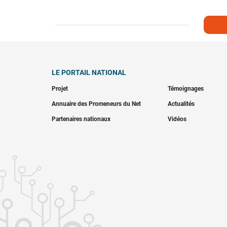
LE PORTAIL NATIONAL
Projet
Témoignages
Annuaire des Promeneurs du Net
Actualités
Partenaires nationaux
Vidéos