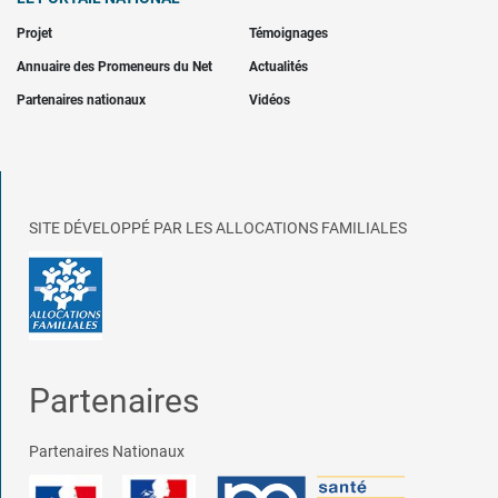
Projet
Témoignages
Annuaire des Promeneurs du Net
Actualités
Partenaires nationaux
Vidéos
SITE DÉVELOPPÉ PAR LES ALLOCATIONS FAMILIALES
Partenaires
Partenaires Nationaux