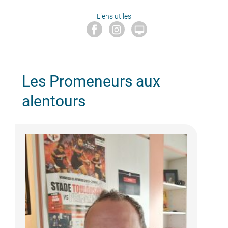
Liens utiles

Les Promeneurs aux
alentours