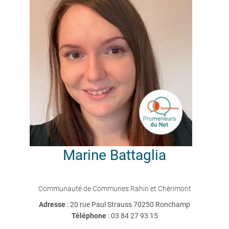
Marine
Battaglia
Communauté de Communes Rahin et Chérimont
Adresse
: 20 rue Paul Strauss 70250 Ronchamp
Téléphone
:
03 84 27 93 15