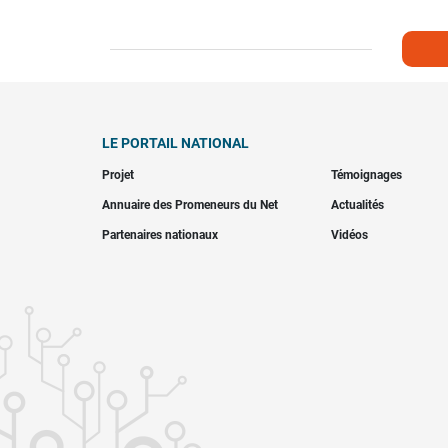
LE PORTAIL NATIONAL
Projet
Témoignages
Annuaire des Promeneurs du Net
Actualités
Partenaires nationaux
Vidéos