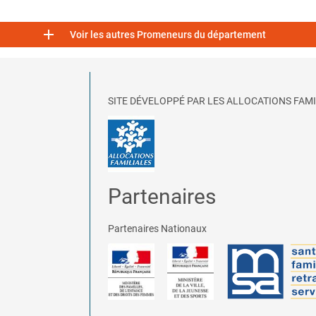

Voir les autres Promeneurs du département
SITE DÉVELOPPÉ PAR LES ALLOCATIONS FAMI
Partenaires
Partenaires Nationaux