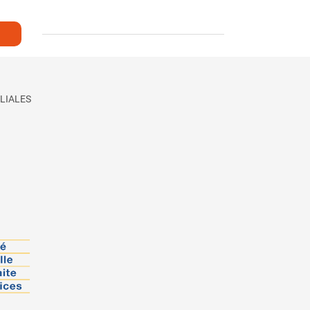
LIALES