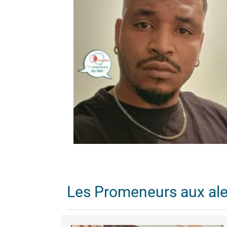
Les Promeneurs aux al