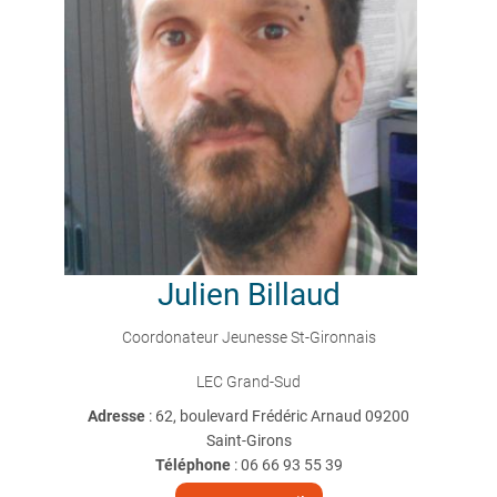
Julien
Billaud
Coordonateur Jeunesse St-Gironnais
LEC Grand-Sud
Adresse
: 62, boulevard Frédéric Arnaud 09200
Saint-Girons
Téléphone
:
06 66 93 55 39