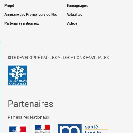
Projet
Témoignages
Annuaire des Promeneurs du Net
Actualités
Partenaires nationaux
Vidéos
SITE DÉVELOPPÉ PAR LES ALLOCATIONS FAMILIALES
Partenaires
Partenaires Nationaux