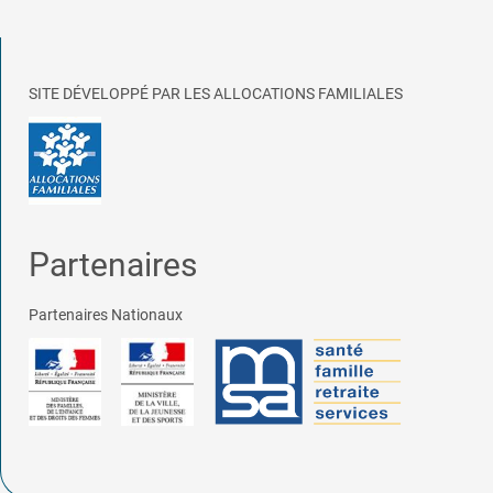
SITE DÉVELOPPÉ PAR LES ALLOCATIONS FAMILIALES
Partenaires
Partenaires Nationaux