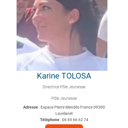
Karine
TOLOSA
Directrice Pôle Jeunesse
Pôle Jeunesse
Adresse
: Espace Pierre Mendès France 09300
Lavelanet
Téléphone
:
06 69 66 62 74