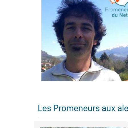
Les Promeneurs aux al