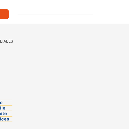
LIALES