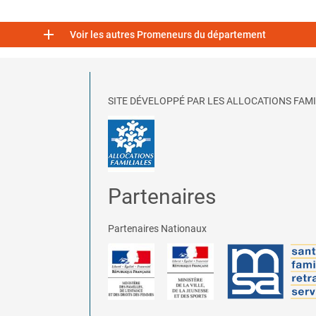

Voir les autres Promeneurs du département
SITE DÉVELOPPÉ PAR LES ALLOCATIONS FAMI
Partenaires
Partenaires Nationaux