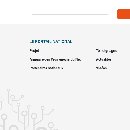
LE PORTAIL NATIONAL
Projet
Témoignages
Annuaire des Promeneurs du Net
Actualités
Partenaires nationaux
Vidéos