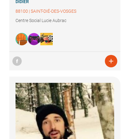
DIDIER
88100
|
SAINT-DIÉ-DES-VOSGES
Centre Social Lucie Aubrac
