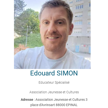
Edouard
SIMON
Educateur Spécialisé
Association Jeunesse et Cultures
Adresse
: Association Jeunesse et Cultures 3
place d'Avrinsart 88000 EPINAL