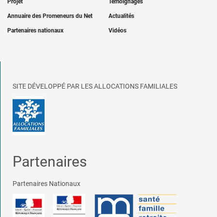
Projet
Témoignages
Annuaire des Promeneurs du Net
Actualités
Partenaires nationaux
Vidéos
SITE DÉVELOPPÉ PAR LES ALLOCATIONS FAMILIALES
Partenaires
Partenaires Nationaux