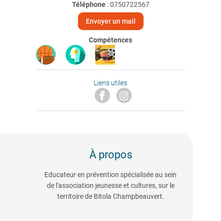
Téléphone
:
0750722567
Envoyer un mail
Compétences
Liens utiles
À propos
Educateur en prévention spécialisée au sein
de l'association jeunesse et cultures, sur le
territoire de Bitola Champbeauvert.