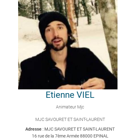
Etienne
VIEL
Animateur Mjc
MJC SAVOURET ET SAINT-LAURENT
Adresse
: MJC SAVOURET ET SAINT-LAURENT
16 rue de la 7ème Armée 88000 EPINAL