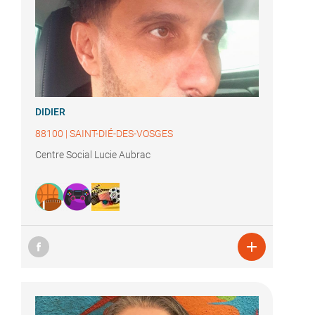
DIDIER
88100
|
SAINT-DIÉ-DES-VOSGES
Centre Social Lucie Aubrac
