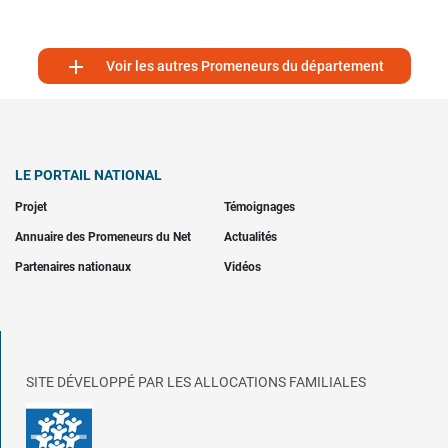

Voir les autres Promeneurs du département
LE PORTAIL NATIONAL
Projet
Témoignages
Annuaire des Promeneurs du Net
Actualités
Partenaires nationaux
Vidéos
SITE DÉVELOPPÉ PAR LES ALLOCATIONS FAMILIALES