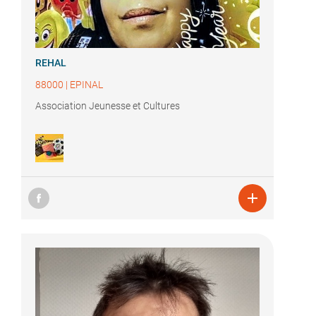
REHAL
88000
|
EPINAL
Association Jeunesse et Cultures
