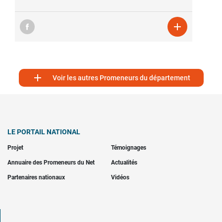


Voir les autres Promeneurs du département
LE PORTAIL NATIONAL
Projet
Témoignages
Annuaire des Promeneurs du Net
Actualités
Partenaires nationaux
Vidéos