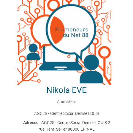
Nikola
EVE
Animateur
AGC2S - Centre Social Denise LOUIS
Adresse
: AGC2S - Centre Social Denise LOUIS 2
rue Henri Sellier 88000 EPINAL