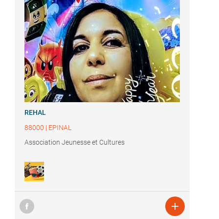
REHAL
88000
|
EPINAL
Association Jeunesse et Cultures
